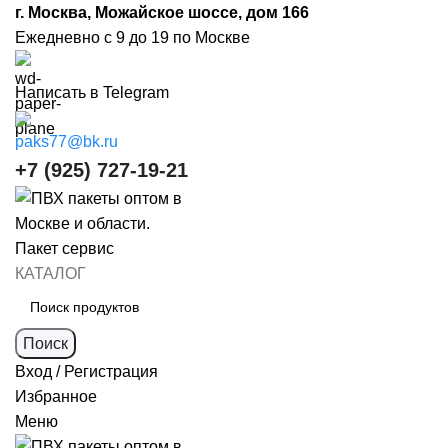
г. Москва, Можайское шоссе, дом 166
Ежедневно с 9 до 19 по Москве
Написать в Telegram
paks77@bk.ru
+7 (925) 727-19-21
КАТАЛОГ
Поиск
Вход / Регистрация
Избранное
Меню