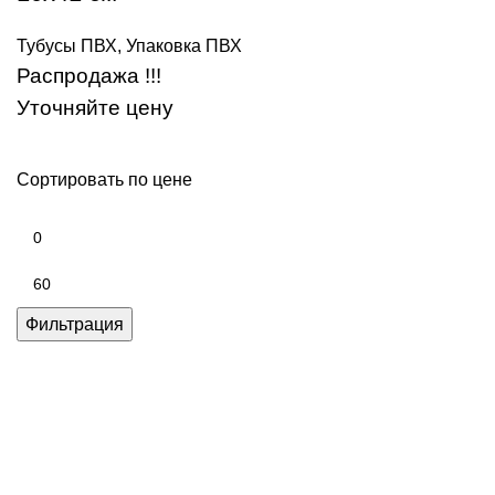
Тубусы ПВХ
,
Упаковка ПВХ
Распродажа !!!
Уточняйте цену
Сортировать по цене
Фильтрация