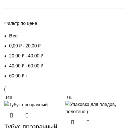
Фильтр по цене
Все
0,00
₽
-
20,00
₽
20,00
₽
-
40,00
₽
40,00
₽
-
60,00
₽
60,00
₽
+
-16%
-8%
Тубус прозрачный