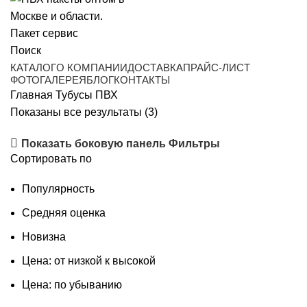
Поиск
КАТАЛОГ
О КОМПАНИИ
ДОСТАВКА
ПРАЙС-ЛИСТ
ФОТОГАЛЕРЕЯ
БЛОГ
КОНТАКТЫ
Главная
Тубусы ПВХ
Показаны все результаты (3)
Показать боковую панель
Фильтры
Сортировать по
Популярность
Средняя оценка
Новизна
Цена: от низкой к высокой
Цена: по убыванию