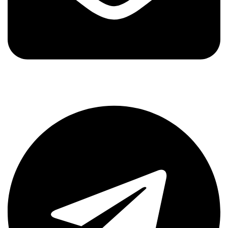
Telegram