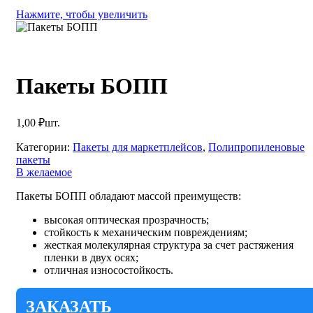
Нажмите, чтобы увеличить
Пакеты БОПП
1,00
₽
шт.
Категории:
Пакеты для маркетплейсов
,
Полипропиленовые
пакеты
В желаемое
Пакеты БОПП обладают массой преимуществ:
высокая оптическая прозрачность;
стойкость к механическим повреждениям;
жесткая молекулярная структура за счет растяжения
пленки в двух осях;
отличная износостойкость.
ЗАКАЗАТЬ