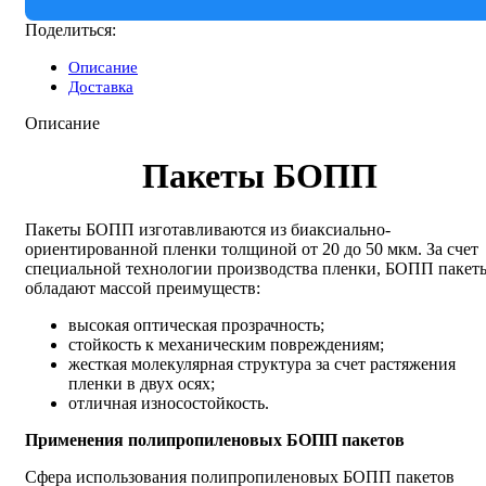
Поделиться:
Описание
Доставка
Описание
Пакеты БОПП
Пакеты БОПП изготавливаются из биаксиально-
ориентированной пленки толщиной от 20 до 50 мкм. За счет
специальной технологии производства пленки, БОПП пакет
обладают массой преимуществ:
высокая оптическая прозрачность;
стойкость к механическим повреждениям;
жесткая молекулярная структура за счет растяжения
пленки в двух осях;
отличная износостойкость.
Применения полипропиленовых БОПП пакетов
Сфера использования полипропиленовых БОПП пакетов