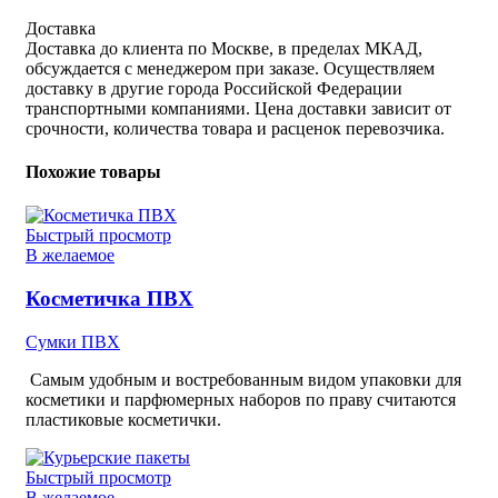
Доставка
Доставка до клиента по Москве, в пределах МКАД,
обсуждается с менеджером при заказе. Осуществляем
доставку в другие города Российской Федерации
транспортными компаниями. Цена доставки зависит от
срочности, количества товара и расценок перевозчика.
Похожие товары
Быстрый просмотр
В желаемое
Косметичка ПВХ
Сумки ПВХ
Самым удобным и востребованным видом упаковки для
косметики и парфюмерных наборов по праву считаются
пластиковые косметички.
Быстрый просмотр
В желаемое