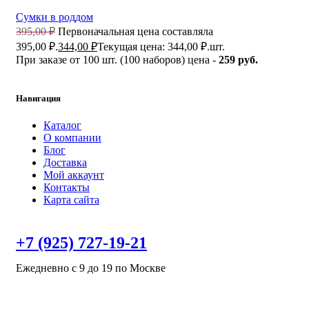
Сумки в роддом
395,00
₽
Первоначальная цена составляла
395,00 ₽.
344,00
₽
Текущая цена: 344,00 ₽.
шт.
При заказе от 100 шт. (100 наборов) цена -
259 руб.
Навигация
Каталог
О компании
Блог
Доставка
Мой аккаунт
Контакты
Карта сайта
+7 (925) 727-19-21
Ежедневно с 9 до 19 по Москве
Перезвоните мне