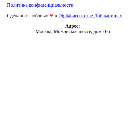
Политика конфиденциальности
Сделано с любовью
❤
в
Digital-агентстве Добрыниных
Адрес:
Москва, Можайское шоссе, дом 166