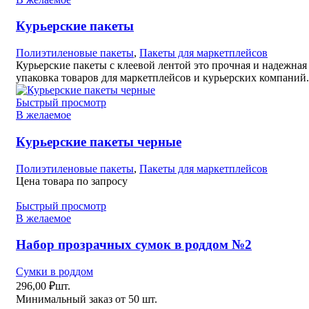
Курьерские пакеты
Полиэтиленовые пакеты
,
Пакеты для маркетплейсов
Курьерские пакеты с клеевой лентой это прочная и надежная
упаковка товаров для маркетплейсов и курьерских компаний.
Быстрый просмотр
В желаемое
Курьерские пакеты черные
Полиэтиленовые пакеты
,
Пакеты для маркетплейсов
Цена товара по запросу
Быстрый просмотр
В желаемое
Набор прозрачных сумок в роддом №2
Сумки в роддом
296,00
₽
шт.
Минимальный заказ от 50 шт.