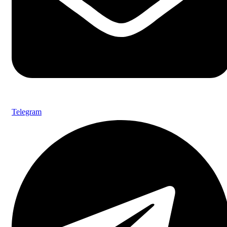
Telegram