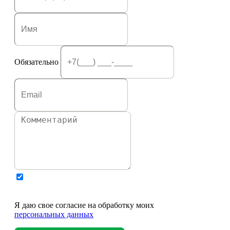
Обязательно
Я даю свое согласие на обработку моих
персональных данных