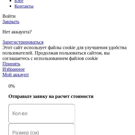
Блог
Контакты
Войти
Закрыть
Нет аккаунта?
Зарегистрироваться
Этот сайт использует файлы cookie для улучшения удобства
пользователей. Продолжая пользоваться сайтом, вы
соглашаетесь с использованием файлов cookie
Принять
Избранное
Мой аккаунт
0%
Отправьте заявку на расчет стоимости