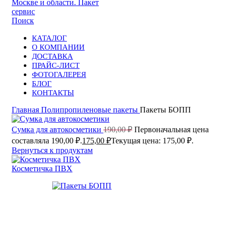
Поиск
КАТАЛОГ
О КОМПАНИИ
ДОСТАВКА
ПРАЙС-ЛИСТ
ФОТОГАЛЕРЕЯ
БЛОГ
КОНТАКТЫ
Главная
Полипропиленовые пакеты
Пакеты БОПП
Сумка для автокосметики
190,00
₽
Первоначальная цена
составляла 190,00 ₽.
175,00
₽
Текущая цена: 175,00 ₽.
Вернуться к продуктам
Косметичка ПВХ