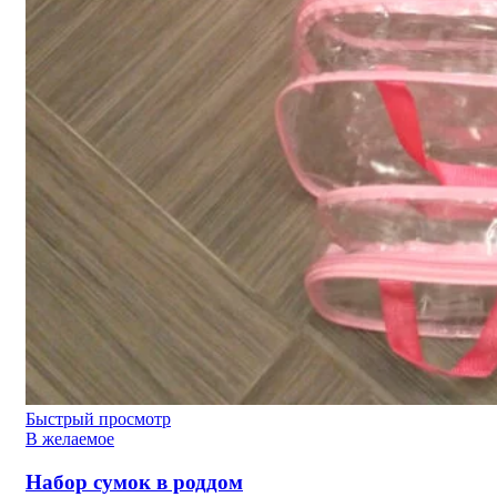
Быстрый просмотр
В желаемое
Набор сумок в роддом