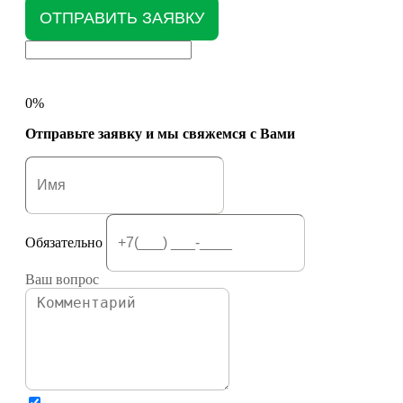
ОТПРАВИТЬ ЗАЯВКУ
0%
Отправьте заявку и мы свяжемся с Вами
Обязательно
Ваш вопрос