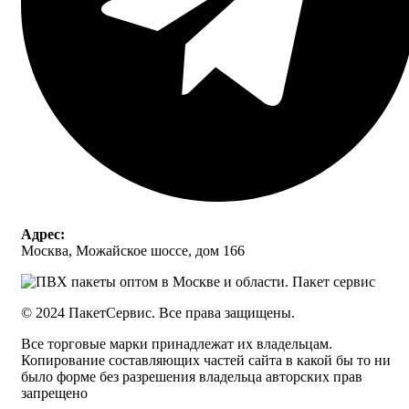
Адрес:
Москва, Можайское шоссе, дом 166
© 2024 ПакетСервис. Все права защищены.
Все торговые марки принадлежат их владельцам.
Копирование составляющих частей сайта в какой бы то ни
было форме без разрешения владельца авторских прав
запрещено