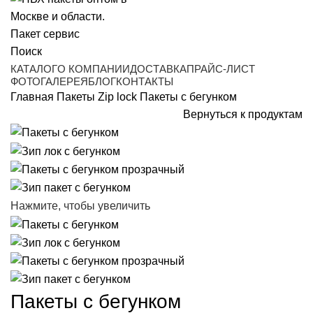
Поиск
КАТАЛОГ
О КОМПАНИИ
ДОСТАВКА
ПРАЙС-ЛИСТ
ФОТОГАЛЕРЕЯ
БЛОГ
КОНТАКТЫ
Главная
Пакеты Zip lock
Пакеты с бегунком
Вернуться к продуктам
Нажмите, чтобы увеличить
Пакеты с бегунком