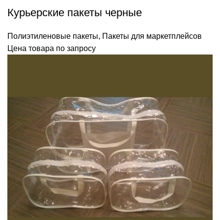
Курьерские пакеты черные
Полиэтиленовые пакеты
,
Пакеты для маркетплейсов
Цена товара по запросу