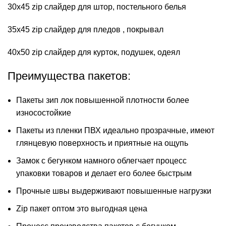
30х45 zip слайдер для штор, постельного белья
35х45 zip слайдер для пледов , покрывал
40х50 zip слайдер для курток, подушек, одеял
Преимущества пакетов:
Пакеты зип лок
повышенной плотности более
износостойкие
Пакеты из пленки ПВХ идеально прозрачные, имеют
глянцевую поверхность и приятные на ощупь
Замок с бегунком намного облегчает процесс
упаковки товаров и делает его более быстрым
Прочные швы выдерживают повышенные нагрузки
Zip пакет оптом это выгодная цена