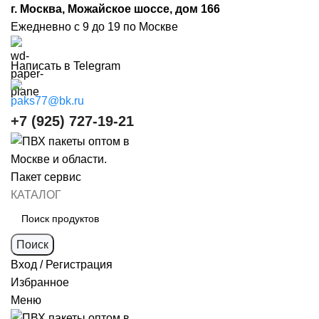
г. Москва, Можайское шоссе, дом 166
Ежедневно с 9 до 19 по Москве
Написать в Telegram
paks77@bk.ru
+7 (925) 727-19-21
КАТАЛОГ
Поиск
Вход / Регистрация
Избранное
Меню