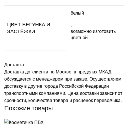
белый
ЦВЕТ БЕГУНКА И
,
ЗАСТЁЖКИ
возможно изготовить
цветной
Доставка
Доставка до клиента по Москве, в пределах МКАД,
обсуждается с менеджером при заказе. Осуществляем
доставку в другие города Российской Федерации
транспортными компаниями. Цена доставки зависит от
срочности, количества товара и расценок перевозчика.
Похожие товары