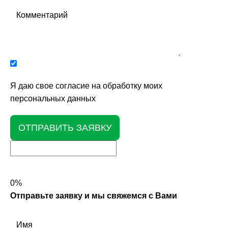
Я даю свое согласие на обработку моих
персональных данных
ОТПРАВИТЬ ЗАЯВКУ
0%
Отправьте заявку и мы свяжемся с Вами