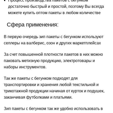
Процесс производства пакетов с бегунком
достаточно быстрый и простой, поэтому Вы всегда
можете купить оптом пакеты в любом количестве
Сфера применения:
В первую очередь зип пакеты с бегунком используют
селлеры на валберис, озон и других маркетплейсах
За счет повышенной плотности пакетов в них можно
паковать метизную продукцию, электротовары и
наборы инструментов.
Так же пакеты с бегунком подходят для
транспортировки и хранения любой текстильной и
трикотажной продукции начиная от курток и подушек,
заканчивая футболками и платьями.
Зип пакеты с бегунком так же удобно использовать в