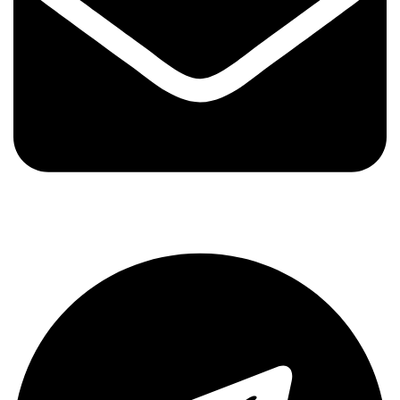
Telegram