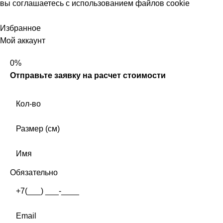
вы соглашаетесь с использованием файлов cookie
Принять
Избранное
Мой аккаунт
0%
Отправьте заявку на расчет стоимости
Обязательно