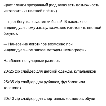
-цвет пленки прозрачный (под заказ есть возможность
изготовить из цветной плёнки).
— цвет бегунка и застежки белый. В пакетах по
индивидуальному заказу, возможно изготовить цветной
бегунок.
— Нанесение
логотипов
возможно при
индивидуальном заказе методом шелкографии.
Наиболее популярные размеры:
20х25 zip слайдер для детской одежды, купальников
25х35 zip слайдер для рубашек, футболок или
толстовок
30х40 zip слайдер для спортивных костюмов, обуви