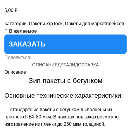
5,00
₽
Категории:
Пакеты Zip lock
,
Пакеты для маркетплейсов
В желаемое
ЗАКАЗАТЬ
Поделиться:
ОПИСАНИЕ
ДЕТАЛИ
ДОСТАВКА
Описание
Зип пакеты с бегунком
Основные технические характеристики:
— стандартные пакеты с бегунком выполнены из
плотного ПВХ 80 мкм. В пакетах под заказ возможно
изготовление из пленки до 250 мкм толщиной.