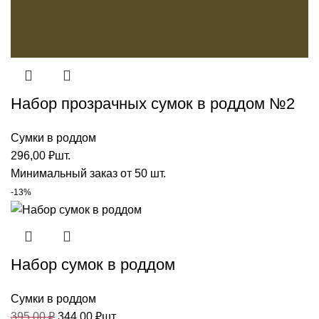
Набор прозрачных сумок в роддом №2
Сумки в роддом
296,00
₽
шт.
Минимальный заказ от 50 шт.
-13%
Набор сумок в роддом
Сумки в роддом
395,00
₽
344,00
₽
шт.