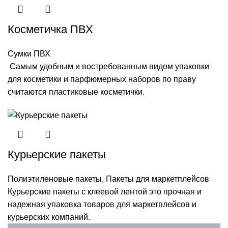
Косметичка ПВХ
Сумки ПВХ
Самым удобным и востребованным видом упаковки
для косметики и парфюмерных наборов по праву
считаются пластиковые косметички.
Курьерские пакеты
Полиэтиленовые пакеты
,
Пакеты для маркетплейсов
Курьерские пакеты с клеевой лентой это прочная и
надежная упаковка товаров для маркетплейсов и
курьерских компаний.