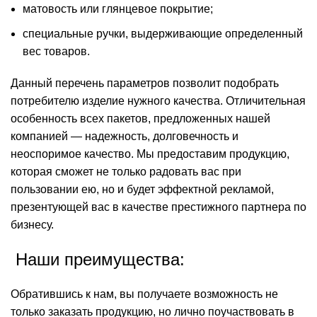
матовость или глянцевое покрытие;
специальные ручки, выдерживающие определенный
вес товаров.
Данный перечень параметров позволит подобрать
потребителю изделие нужного качества. Отличительная
особенность всех пакетов, предложенных нашей
компанией — надежность, долговечность и
неоспоримое качество. Мы предоставим продукцию,
которая сможет не только радовать вас при
пользовании ею, но и будет эффектной рекламой,
презентующей вас в качестве престижного партнера по
бизнесу.
Наши преимущества:
Обратившись к нам, вы получаете возможность не
только заказать продукцию, но лично поучаствовать в