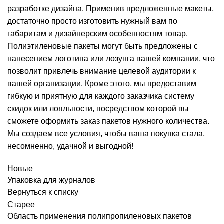
разработке дизайна. Применив предложенные макеты,
достаточно просто изготовить нужный вам по
габаритам и дизайнерским особенностям товар.
Полиэтиленовые пакеты могут быть предложены с
нанесением логотипа или лозунга вашей компании, что
позволит привлечь внимание целевой аудитории к
вашей организации. Кроме этого, мы предоставим
гибкую и приятную для каждого заказчика систему
скидок или лояльности, посредством которой вы
сможете оформить заказ пакетов нужного количества.
Мы создаем все условия, чтобы ваша покупка стала,
несомненно, удачной и выгодной!
Новые
Упаковка для журналов
Вернуться к списку
Старее
Область применения полипропиленовых пакетов