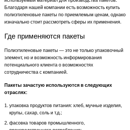
используемый материал для производства пакетов.
Благодаря нашей компании есть возможность купить
полиэтиленовые пакеты по приемлемым ценам, однако
изначально стоит рассмотреть сферы их применения.
Где применяются пакеты
Полиэтиленовые пакеты — это не только упаковочный
элемент, но и возможность информирования
потенциального клиента о возможностях
сотрудничества с компанией.
Пакеты зачастую используются в следующих
отраслях:
упаковка продуктов питания: хлеб, мучные изделия,
крупы, сахар, соль и т.д.;
фасовка товаров промышленного,