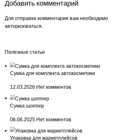
Добавить комментарий
Для отправки комментария вам необходимо
авторизоваться
.
Полезные статьи
Сумка для комплекта автокосметики
12.03.2026
Нет комментов
Сумка шоппер
06.06.2025
Нет комментов
Упаковка для маркетплейсов