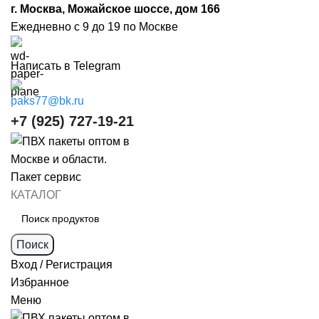
г. Москва, Можайское шоссе, дом 166
Ежедневно с 9 до 19 по Москве
Написать в Telegram
paks77@bk.ru
+7 (925) 727-19-21
КАТАЛОГ
Поиск
Вход / Регистрация
Избранное
Меню