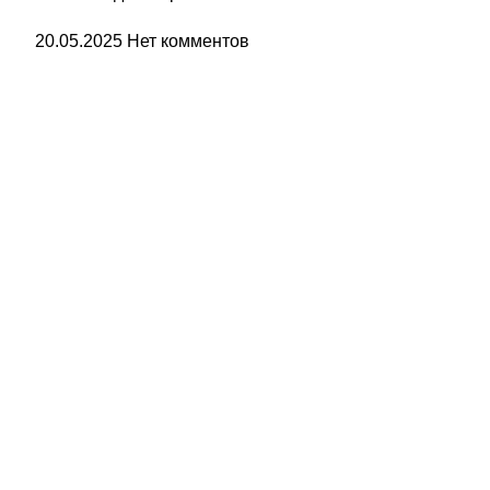
20.05.2025
Нет комментов