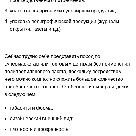
производственного потребления;
упаковка подарков или сувенирной продукции;
упаковка полиграфической продукции (журналы,
открытки, газеты и т.д.)
Сейчас трудно себе представить поход по
супермаркетам или торговым центрам без применения
полипропиленового пакета, поскольку посредством
него можно компактно сложить большое количество
приобретенных товаров. Особенности выбора изделия
в следующем:
габариты и форма;
дизайнерский внешний вид;
плотность и прозрачность;