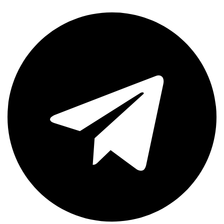
Telegram