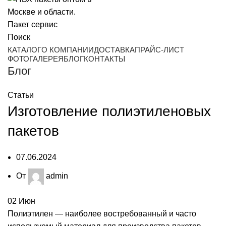
Поиск
КАТАЛОГ
О КОМПАНИИ
ДОСТАВКА
ПРАЙС-ЛИСТ
ФОТОГАЛЕРЕЯ
БЛОГ
КОНТАКТЫ
Блог
Статьи
Изготовление полиэтиленовых
пакетов
07.06.2024
От
admin
02
Июн
Полиэтилен — наиболее востребованный и часто