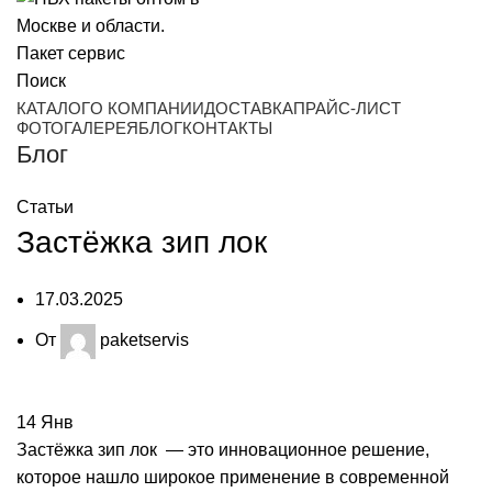
Поиск
КАТАЛОГ
О КОМПАНИИ
ДОСТАВКА
ПРАЙС-ЛИСТ
ФОТОГАЛЕРЕЯ
БЛОГ
КОНТАКТЫ
Блог
Статьи
Застёжка зип лок
17.03.2025
От
paketservis
14
Янв
Застёжка зип лок — это инновационное решение,
которое нашло широкое применение в современной