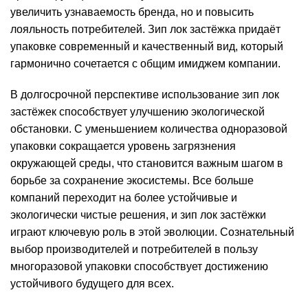
увеличить узнаваемость бренда, но и повысить
лояльность потребителей. Зип лок застёжка придаёт
упаковке современный и качественный вид, который
гармонично сочетается с общим имиджем компании.
В долгосрочной перспективе использование зип лок
застёжек способствует улучшению экологической
обстановки. С уменьшением количества одноразовой
упаковки сокращается уровень загрязнения
окружающей среды, что становится важным шагом в
борьбе за сохранение экосистемы. Все больше
компаний переходит на более устойчивые и
экологически чистые решения, и зип лок застёжки
играют ключевую роль в этой эволюции. Сознательный
выбор производителей и потребителей в пользу
многоразовой упаковки способствует достижению
устойчивого будущего для всех.