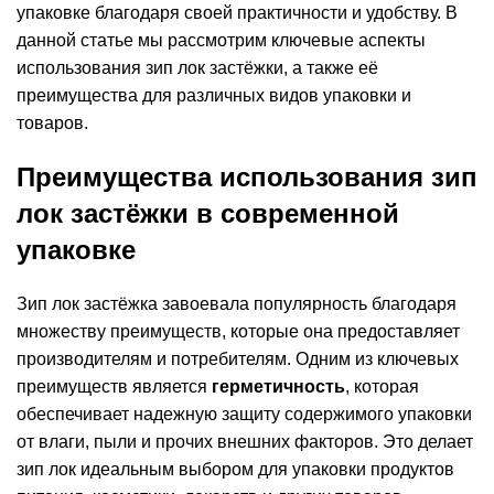
упаковке благодаря своей практичности и удобству. В
данной статье мы рассмотрим ключевые аспекты
использования зип лок застёжки, а также её
преимущества для различных видов упаковки и
товаров.
Преимущества использования зип
лок застёжки в современной
упаковке
Зип лок застёжка завоевала популярность благодаря
множеству преимуществ, которые она предоставляет
производителям и потребителям. Одним из ключевых
преимуществ является
герметичность
, которая
обеспечивает надежную защиту содержимого упаковки
от влаги, пыли и прочих внешних факторов. Это делает
зип лок идеальным выбором для упаковки продуктов