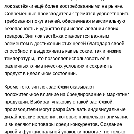
лок застёжки ещё более востребованными на рынке.
Современные производители стремятся удовлетворить
требования покупателей, обеспечивая максимальную
безопасность и удобство при использовании своих
товаров. Зип лок застёжка становится важным
элементом в достижении этих целей благодаря своей
способности выдерживать как высокие, так и низкие
температуры, что позволяет использовать её в
различных климатических условиях и сохранять
продукт в идеальном состоянии.
Кроме того, зип лок застёжки оказывают
положительное влияние на брендирование и маркетинг
продукции. Выбирая упаковку с такой застёжкой,
производители могут разрабатывать индивидуальные
дизайнерские решения, которые привлекают внимание
и выделяют их товары среди конкурентов. Создание
яркой и функциональной упаковки помогает не только