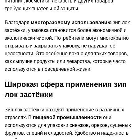
питания, косметики, лекарств и других товаров,
требующих тщательной защиты.
Благодаря
многоразовому использованию
зип лок
застёжки, упаковка становится более экономичной и
экологически чистой. Потребители могут многократно
открывать и закрывать упаковку, не нарушая её
целостности. Это особенно важно для таких товаров,
как сыпучие продукты или лекарства, которые часто
используются в повседневной жизни.
Широкая сфера применения зип
лок застёжки
Зип лок застёжки находят применение в различных
отраслях. В
пищевой промышленности
они
используются для упаковки снежков, орехов, сушеных
фруктов, специй и сладостей. Удобство и надежность