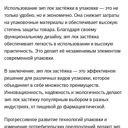
Использование зип лок застёжки в упаковке — это не
только удобно, но и экономично. Она снижает затраты
на упаковочные материалы и обеспечивает высокую
степень защиты товара. Благодаря своему
функциональному дизайну, зип лок застёжка
обеспечивает легкость в использовании и высокую
практичность. Это делает её незаменимым элементом
современной упаковки.
В заключение,
зип лок застёжка
— это эффективное
решение для различных видов упаковки, которое
объединяет в себе множество преимуществ.
Инновационность, надёжность и экологичность делают
зип лок застёжку популярным выбором в разных
индустриях, от пищевой до фармацевтической.
Прогрессивное развитие технологий упаковки и
изменение потребительских предпочтений делают зип