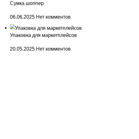
Сумка шоппер
06.06.2025
Нет комментов
Упаковка для маркетплейсов
20.05.2025
Нет комментов
Навигация
Каталог
О компании
Блог
Доставка