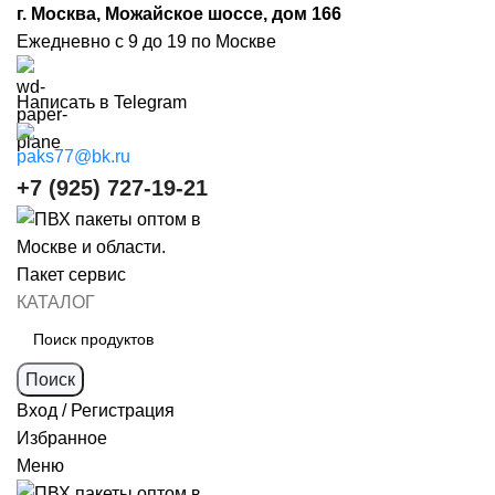
г. Москва, Можайское шоссе, дом 166
Ежедневно с 9 до 19 по Москве
Написать в Telegram
paks77@bk.ru
+7 (925) 727-19-21
КАТАЛОГ
Поиск
Вход / Регистрация
Избранное
Меню