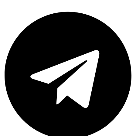
Telegram