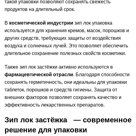
такой упаковки позволяют сохранять свежесть
продуктов на длительный срок.
В
косметической индустрии
зип лок упаковка
используется для хранения кремов, масок, порошков и
других средств, требующих защиты от воздействия
воздуха и солнечных лучей. Это позволяет обеспечить
длительное сохранение полезных свойств косметики.
Также
зип лок застёжки
активно используются в
фармацевтической отрасли
. Благодаря способности
сохранять герметичность, они идеальны для упаковки
таблеток, порошков и средств гигиены. Защита от
внешних факторов позволяет сохранять качество и
эффективность лекарственных препаратов.
З
ип лок з
астёжка
— современное
решение для упаковки