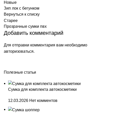
Новые
Зип лок с бегунком
Вернуться к списку
Старее
Прозрачные сумки пвх
Добавить комментарий
Для отправки комментария вам необходимо
авторизоваться
.
Полезные статьи
Сумка для комплекта автокосметики
12.03.2026
Нет комментов